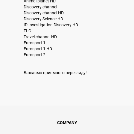
Animal planet HD
Discovery channel
Discovery channel HD
Discovery Science HD
ID Investigation Discovery HD
TLC
Travel channel HD
Eurosport 1
Eurosport 1 HD
Eurosport 2
Бажаємо приємного перегляду!
COMPANY