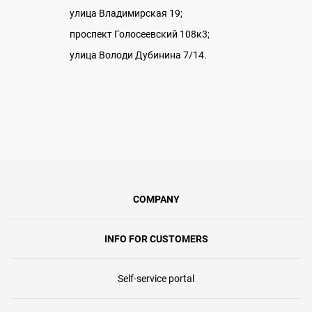
улица Владимирская 19;
проспект Голосеевский 108к3;
улица Володи Дубинина 7/14.
COMPANY
INFO FOR CUSTOMERS
Self-service portal