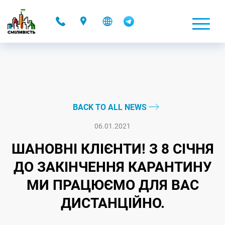
-
BACK TO ALL NEWS
06.01.2021
ШАНОВНІ КЛІЄНТИ! З 8 СIЧНЯ
ДО ЗАКІНЧЕННЯ КАРАНТИНУ
МИ ПРАЦЮЄМО ДЛЯ ВАС
ДИСТАНЦІЙНО.