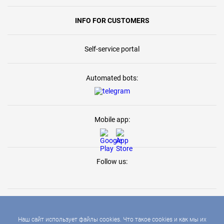
INFO FOR CUSTOMERS
Self-service portal
Automated bots:
Mobile app:
Follow us:
Наш сайт использует файлы cookies. Что такое cookies и как мы их