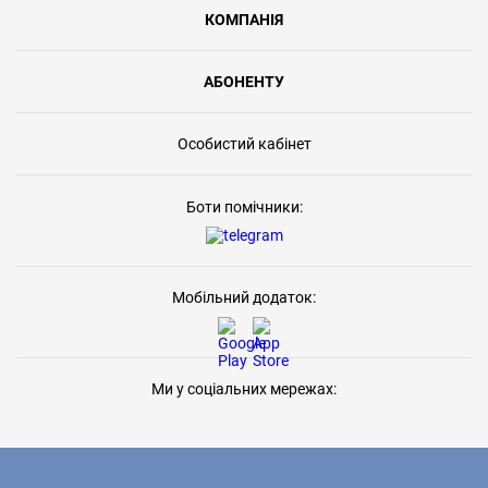
КОМПАНІЯ
АБОНЕНТУ
Особистий кабінет
Боти помічники:
Мобільний додаток:
Ми у соціальних мережах: