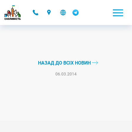
-
НАЗАД ДО ВСІХ НОВИН
06.03.2014