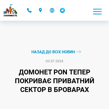
-
НАЗАД ДО ВСІХ НОВИН
03.07.2024
ДОМОНЕТ PON ТЕПЕР
ПОКРИВАЄ ПРИВАТНИЙ
СЕКТОР В БРОВАРАХ