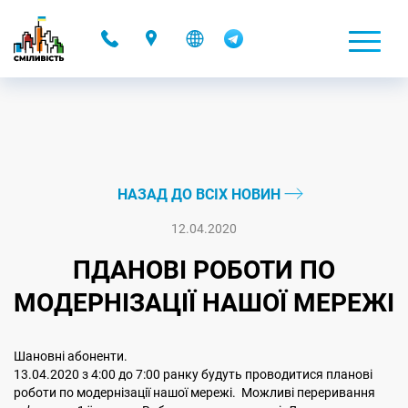
-
НАЗАД ДО ВСІХ НОВИН
12.04.2020
ПДАНОВІ РОБОТИ ПО
МОДЕРНІЗАЦІЇ НАШОЇ МЕРЕЖІ
Шановні абоненти.
13.04.2020 з 4:00 до 7:00 ранку будуть проводитися планові
роботи по модернізації нашої мережі. Можливі переривання