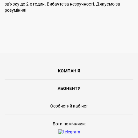
звʼязку до 2-х годин. Вибачте за незручності. Дякуємо за
розуміння!
КОМПАНІЯ
АБОНЕНТУ
Особистий кабінет
Боти помічники: