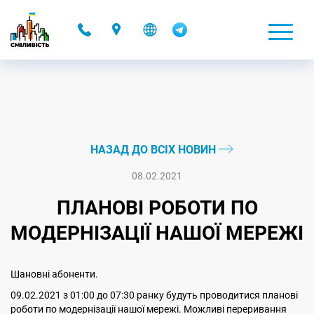
-
НАЗАД ДО ВСІХ НОВИН
08.02.2021
ПЛАНОВІ РОБОТИ ПО
МОДЕРНІЗАЦІЇ НАШОЇ МЕРЕЖІ
Шановні абоненти.
09.02.2021 з 01:00 до 07:30 ранку будуть проводитися планові
роботи по модернізації нашої мережі. Можливі переривання