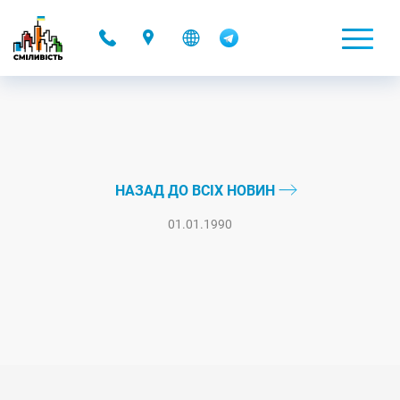
-
НАЗАД ДО ВСІХ НОВИН
01.01.1990