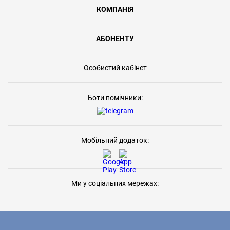
КОМПАНІЯ
АБОНЕНТУ
Особистий кабінет
Боти помічники:
Мобільний додаток:
Ми у соціальних мережах: