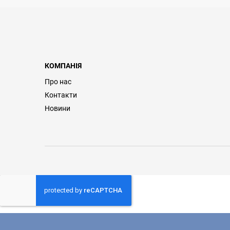
КОМПАНІЯ
Про нас
Контакти
Новини