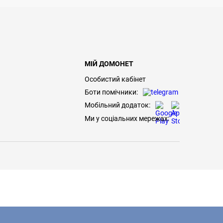
МІЙ ДОМОНЕТ
Особистий кабінет
Боти помічники:
Мобільний додаток:
Ми у соціальних мережах: