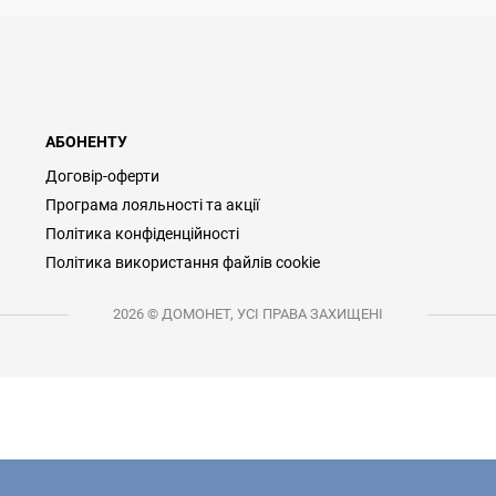
АБОНЕНТУ
Договір-оферти
Програма лояльності та акції
Політика конфіденційності
Політика використання файлів cookie
2026 © ДОМОНЕТ, УСІ ПРАВА ЗАХИЩЕНІ