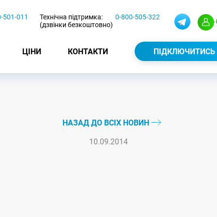
0-501-011
Технічна підтримка:
0-800-505-322
(дзвінки безкоштовно)
ЦІНИ
КОНТАКТИ
ПІДКЛЮЧИТИСЬ
НАЗАД ДО ВСІХ НОВИН
10.09.2014