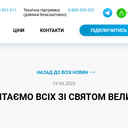
0-501-011
Технічна підтримка:
0-800-505-322
(дзвінки безкоштовно)
ЦІНИ
КОНТАКТИ
ПІДКЛЮЧИТИСЬ
НАЗАД ДО ВСІХ НОВИН
19.04.2020
ІТАЄМО ВСІХ ЗІ СВЯТОМ ВЕЛ