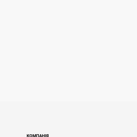
КОМПАНІЯ