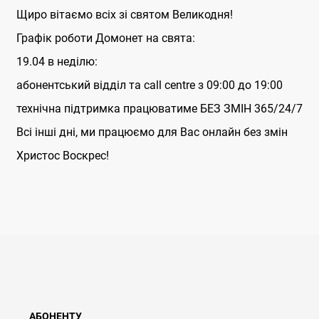
Щиро вітаємо всіх зі святом Великодня!
Графік роботи Домонет на свята:
19.04 в неділю:
абонентський відділ та call centre з 09:00 до 19:00
технічна підтримка працюватиме БЕЗ ЗМІН 365/24/7
Всі інші дні, ми працюємо для Вас онлайн без змін
Христос Воскрес!
АБОНЕНТУ