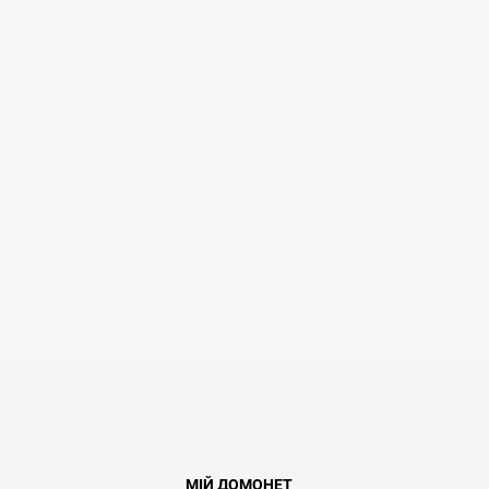
МІЙ ДОМОНЕТ