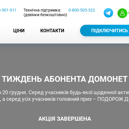
0-501-011
Технічна підтримка:
0-800-505-322
(дзвінки безкоштовно)
ЦІНИ
КОНТАКТИ
ПІДКЛЮЧИТИСЬ
ТИЖДЕНЬ АБОНЕНТА ДОМОНЕТ
 20 грудня. Серед учасників будь-якої щоденної акти
, а серед усіх учасників головний приз – ПОДОРОЖ 
АКЦІЯ ЗАВЕРШЕНА