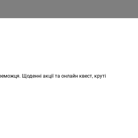
еможця. Щоденні акції та онлайн квест, круті