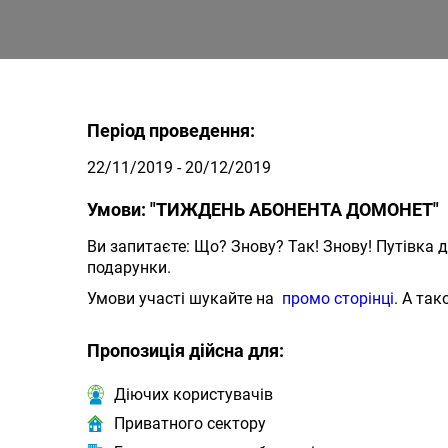
Період проведення:
22/11/2019 - 20/12/2019
Умови: "ТИЖДЕНЬ АБОНЕНТА ДОМОНЕТ"
Ви запитаєте: Що? Знову? Так! Знову! Путівка 
подарунки.
Умови участі шукайте на
промо сторінці
. А та
Пропозиція дійсна для:
Діючих користувачів
Приватного сектору