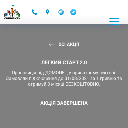
-
ВСІ АКЦІЇ
ЛЕГКИЙ СТАРТ 2.0
Пропозиція від ДОМОНЕТ, у приватному секторі.
Замовляй підключення до 31/08/2021 за 1 гривню та
отримуй 3 місяці БЕЗКОШТОВНО.
АКЦІЯ ЗАВЕРШЕНА