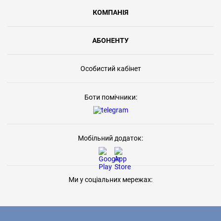
КОМПАНІЯ
АБОНЕНТУ
Особистий кабінет
Боти помічники:
Мобільний додаток:
Ми у соціальних мережах: