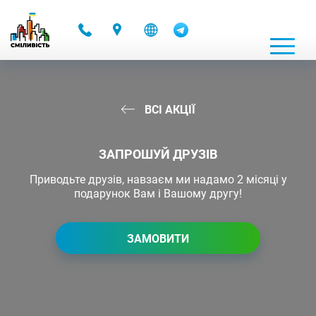
-
ВСІ АКЦІЇ
ЗАПРОШУЙ ДРУЗІВ
Приводьте друзів, навзаєм ми надамо 2 місяці у
подарунок Вам і Вашому другу!
ЗАМОВИТИ