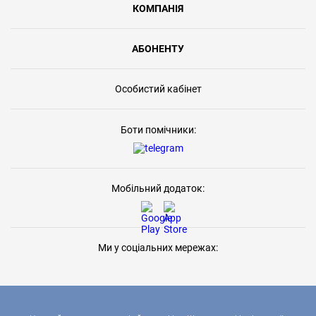
КОМПАНІЯ
АБОНЕНТУ
Особистий кабінет
Боти помічники:
Мобільний додаток:
Ми у соціальних мережах: