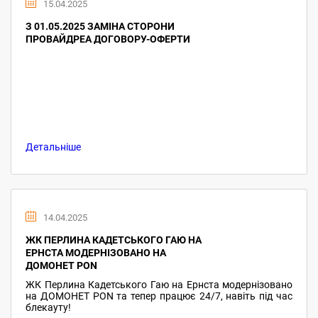
15.04.2025
З 01.05.2025 ЗАМІНА СТОРОНИ
ПРОВАЙДРЕА ДОГОВОРУ-ОФЕРТИ
Детальніше
14.04.2025
ЖК ПЕРЛИНА КАДЕТСЬКОГО ГАЮ НА
ЕРНСТА МОДЕРНІЗОВАНО НА
ДОМОНЕТ PON
ЖК Перлина Кадетського Гаю на Ернста модернізовано
на ДОМОНЕТ PON та тепер працює 24/7, навіть під час
блекауту!