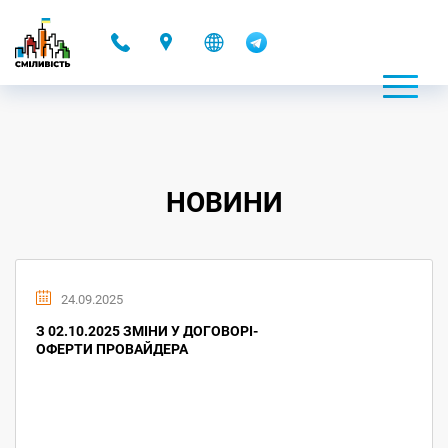
-
НОВИНИ
24.09.2025
З 02.10.2025 ЗМІНИ У ДОГОВОРІ-
ОФЕРТИ ПРОВАЙДЕРА