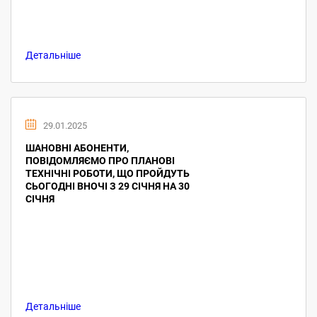
Детальніше
29.01.2025
ШАНОВНІ АБОНЕНТИ,
ПОВІДОМЛЯЄМО ПРО ПЛАНОВІ
ТЕХНІЧНІ РОБОТИ, ЩО ПРОЙДУТЬ
СЬОГОДНІ ВНОЧІ З 29 СІЧНЯ НА 30
СІЧНЯ
Детальніше