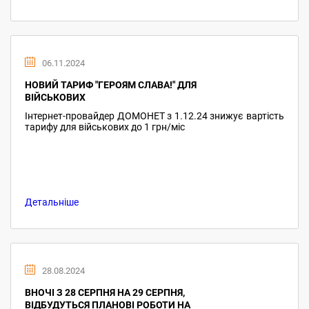
06.11.2024
НОВИЙ ТАРИФ "ГЕРОЯМ СЛАВА!" ДЛЯ
ВІЙСЬКОВИХ
Інтернет-провайдер ДОМОНЕТ з 1.12.24 знижує вартість
тарифу для військових до 1 грн/міс
Детальніше
28.08.2024
ВНОЧІ З 28 СЕРПНЯ НА 29 СЕРПНЯ,
ВІДБУДУТЬСЯ ПЛАНОВІ РОБОТИ НА