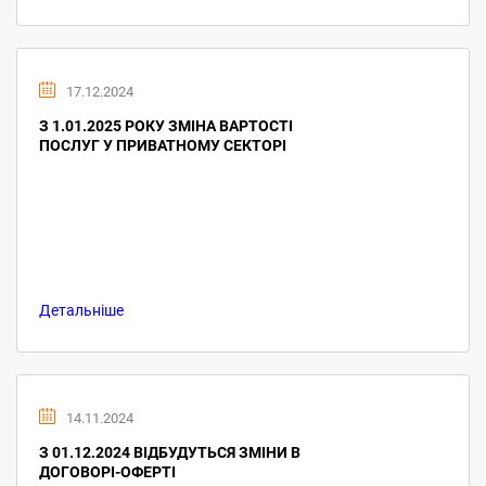
17.12.2024
З 1.01.2025 РОКУ ЗМІНА ВАРТОСТІ
ПОСЛУГ У ПРИВАТНОМУ СЕКТОРІ
Детальніше
14.11.2024
З 01.12.2024 ВІДБУДУТЬСЯ ЗМІНИ В
ДОГОВОРІ-ОФЕРТІ