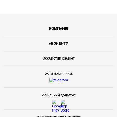
КОМПАНІЯ
АБОНЕНТУ
Особистий кабінет
Боти помічники:
Мобільний додаток: